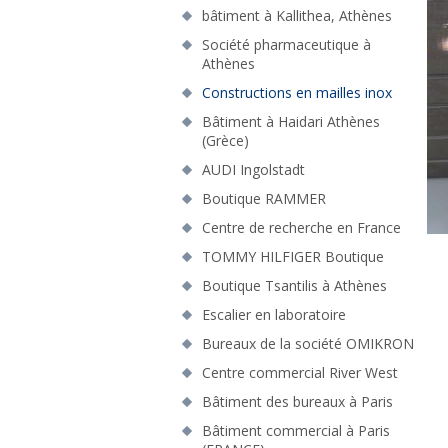
bâtiment à Kallithea, Athènes
Société pharmaceutique à
Athènes
Constructions en mailles inox
Bâtiment à Haidari Athènes
(Grèce)
AUDI Ingolstadt
Boutique RAMMER
C
Centre de recherche en France
TOMMY HILFIGER Boutique
Boutique Tsantilis à Athènes
Escalier en laboratoire
Bureaux de la société OMIKRON
Centre commercial River West
Bâtiment des bureaux à Paris
Bâtiment commercial à Paris