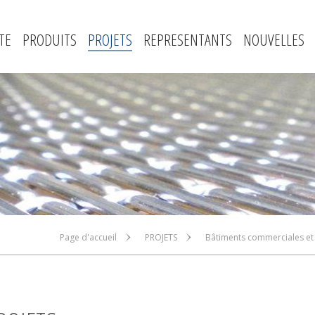
TE
PRODUITS
PROJETS
REPRESENTANTS
NOUVELLES
Page d'accueil
PROJETS
Bâtiments commerciales et 