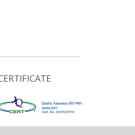
CERTIFICATE