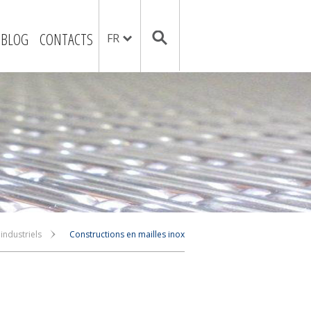
BLOG
CONTACTS
FR
industriels
Constructions en mailles inox