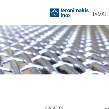
LA SOCIE
PROJETS