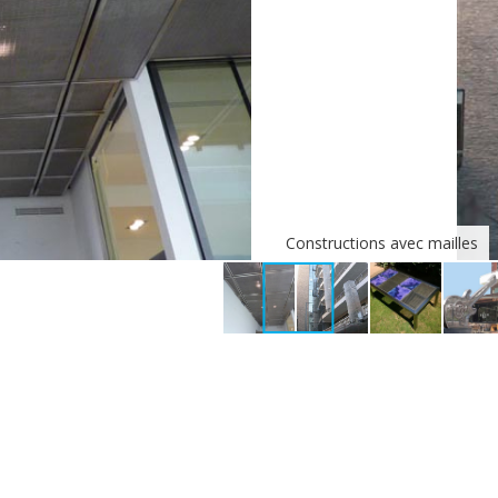
onstructions avec mailles