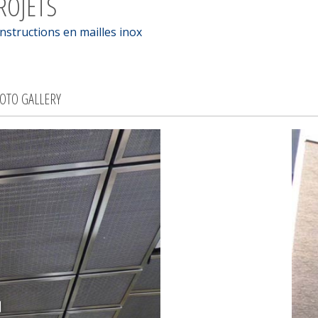
ROJETS
nstructions en mailles inox
OTO GALLERY