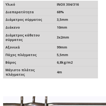
Υλικό
ΙΝΟΧ 304/316
Διαπερατότητα
68%
Διάμετρος σύρματος
3,5mm
Διάκενο
10mm
Διάμετρος κάθετου
3x2mm
σύρματος
Αξονικά
99mm
Πάχος πλέγματος
5,5mm
Βάρος
6,8kg/m2
Μέγιστο πλάτος
4m
πλέγματος