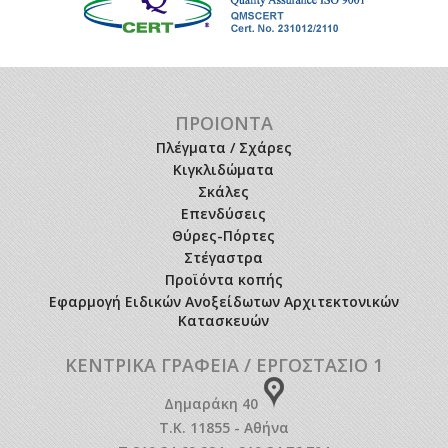
ΠΡΟΙΟΝΤΑ
Πλέγματα / Σχάρες
Κιγκλιδώματα
Σκάλες
Επενδύσεις
Θύρες-Πόρτες
Στέγαστρα
Προϊόντα κοπής
Εφαρμογή Ειδικών Ανοξείδωτων Αρχιτεκτονικών
Κατασκευών
ΚΕΝΤΡΙΚΑ ΓΡΑΦΕΙΑ / ΕΡΓΟΣΤΑΣΙΟ 1
Δημαράκη 40
Τ.Κ. 11855 - Αθήνα