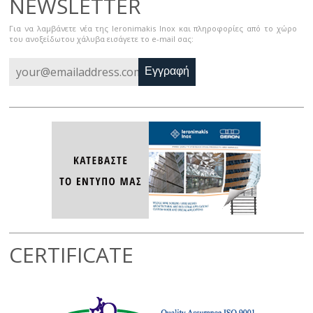
NEWSLETTER
Για να λαμβάνετε νέα της Ieronimakis Inox και πληροφορίες από το χώρο
του ανοξείδωτου χάλυβα εισάγετε το e-mail σας:
Εγγραφή
CERTIFICATE